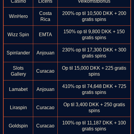
Casino
Licens
Velkomstbonus
Costa
200% op til 10,500 DKK + 200
WinHero
Rica
gratis spins
150% op til 9,800 DKK + 150
Wizz Spin
EMTA
gratis spins
230% op til 17,300 DKK + 300
Spinlander
Anjouan
gratis spins
Slots
Op til 15,000 DKK + 225 gratis
Curacao
Gallery
spins
410% op til 74,648 DKK + 725
Lamabet
Anjouan
gratis spins
Op til 3,400 DKK + 250 gratis
Liraspin
Curacao
spins
100% op til 11,187 DKK + 100
Goldspin
Curacao
gratis spins