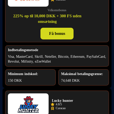
Velkomstbonus
225% op til 10,000 DKK + 300 FS uden
omsætning
Få bonus
Indbetalingsmetode
Visa, MasterCard, Skrill, Neteller, Bitcoin, Ethereum, PaySafeCard,
Revolut, Mifinity, eZeeWallet
Minimum indskud:
Maksimal betalingsgrænse:
150 DKK
74,648 DKK
Lucky hunter
4.8/5
Curacao