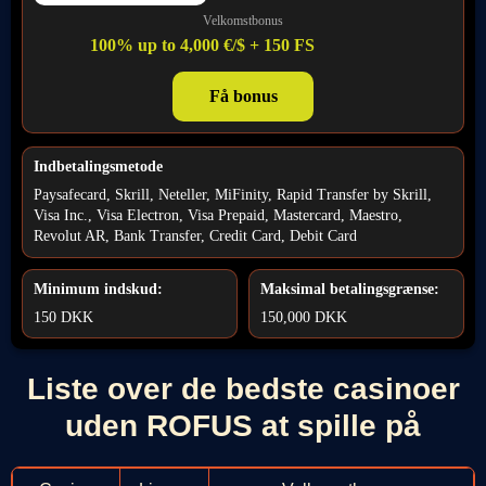
Velkomstbonus
100% up to 4,000 €/$ + 150 FS
Få bonus
Indbetalingsmetode
Paysafecard, Skrill, Neteller, MiFinity, Rapid Transfer by Skrill,
Visa Inc., Visa Electron, Visa Prepaid, Mastercard, Maestro,
Revolut AR, Bank Transfer, Credit Card, Debit Card
Minimum indskud:
Maksimal betalingsgrænse:
150 DKK
150,000 DKK
Liste over de bedste casinoer
uden ROFUS at spille på