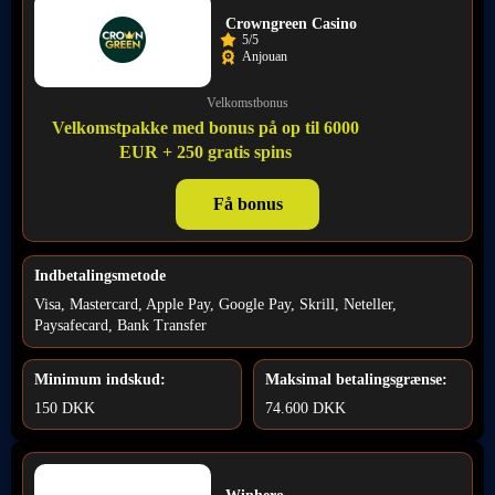
Crowngreen Casino
5/5
Anjouan
Velkomstbonus
Velkomstpakke med bonus på op til 6000
EUR + 250 gratis spins
Få bonus
Indbetalingsmetode
Visa, Mastercard, Apple Pay, Google Pay, Skrill, Neteller,
Paysafecard, Bank Transfer
Minimum indskud:
Maksimal betalingsgrænse:
150 DKK
74.600 DKK