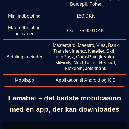
Bordspil, Poker
Min. indbetaling
150 DKK
Max. udbetaling
Op til 75.000 DKK
pr. måned
Mastercard, Maestro, Visa, Bank
Transfer, Interac, Neteller, Skrill,
Betalingsmetoder
ecoPayz, CoinsPaid (krypto),
MiFinity, MuchBetter, Neosurf,
Flexepin, Jetonbank
Mobilapp
Applikation til Android og iOS
Lamabet – det bedste mobilcasino
med en app, der kan downloades