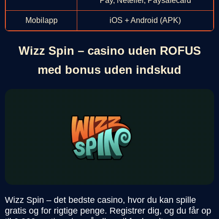
Pay, Neteller, Paysafecard
Mobilapp
iOS + Android (APK)
Wizz Spin – casino uden ROFUS
med bonus uden indskud
Wizz Spin – det bedste casino, hvor du kan spille
gratis og for rigtige penge. Registrer dig, og du får op