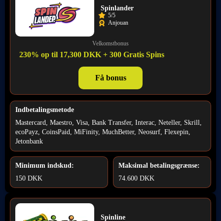
Spinlander
5/5
Anjouan
Velkomstbonus
230% op til 17,300 DKK + 300 Gratis Spins
Få bonus
Indbetalingsmetode
Mastercard, Maestro, Visa, Bank Transfer, Interac, Neteller, Skrill,
ecoPayz, CoinsPaid, MiFinity, MuchBetter, Neosurf, Flexepin,
Jetonbank
Minimum indskud:
Maksimal betalingsgrænse:
150 DKK
74.600 DKK
Spinline