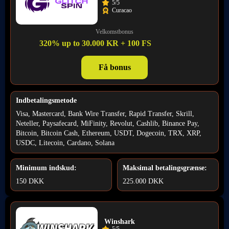
5/5
Curacao
Velkomstbonus
320% up to 30.000 KR + 100 FS
Få bonus
Indbetalingsmetode
Visa, Mastercard, Bank Wire Transfer, Rapid Transfer, Skrill,
Neteller, Paysafecard, MiFinity, Revolut, Cashlib, Binance Pay,
Bitcoin, Bitcoin Cash, Ethereum, USDT, Dogecoin, TRX, XRP,
USDC, Litecoin, Cardano, Solana
Minimum indskud:
Maksimal betalingsgrænse:
150 DKK
225.000 DKK
Winshark
5/5