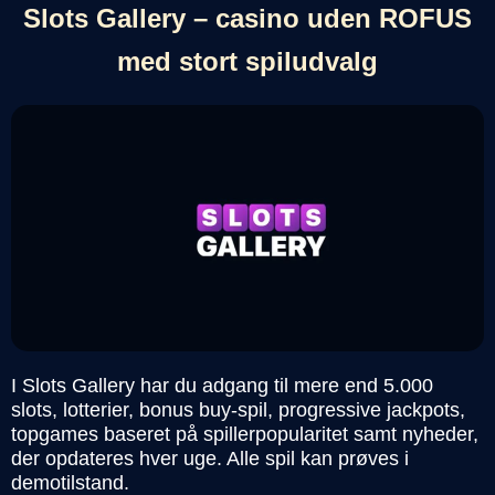
Slots Gallery – casino uden ROFUS
med stort spiludvalg
I Slots Gallery har du adgang til mere end 5.000
slots, lotterier, bonus buy-spil, progressive jackpots,
topgames baseret på spillerpopularitet samt nyheder,
der opdateres hver uge. Alle spil kan prøves i
demotilstand.