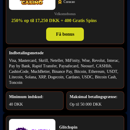
Curacao
Velkomstbonus
250% op til 17,250 DKK + 400 Gratis Spins
Få bonus
Indbetalingsmetode
Visa, Mastercard, Skrill, Neteller, MiFinity, Wise, Revolut, Interac,
Pay by Bank, Rapid Transfer, Paysafecard, Neosurf, CASHlib,
CashtoCode, MuchBetter, Binance Pay, Bitcoin, Ethereum, USDT,
Litecoin, Solana, XRP, Dogecoin, Cardano, USDC, Bitcoin Cash,
Toncoin
Minimum indskud:
Maksimal betalingsgrænse:
40 DKK
Op til 50.000 DKK
Glitchspin